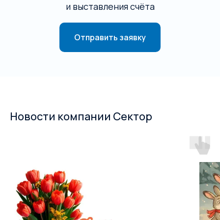
и выставления счёта
Отправить заявку
Новости компании Сектор