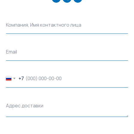
Компания, Имя контактного лица
Email
+7
Адрес доставки