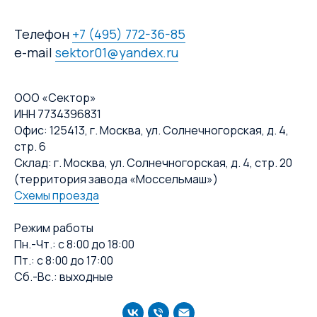
Телефон
+7 (495) 772-36-85
e-mail
sektor01@yandex.ru
ООО «Сектор»
ИНН 7734396831
Офис: 125413, г. Москва, ул. Солнечногорская, д. 4,
стр. 6
Склад: г. Москва, ул. Солнечногорская, д. 4, стр. 20
(территория завода «Моссельмаш»)
Схемы проезда
Режим работы
Пн.-Чт.: с 8:00 до 18:00
Пт.: с 8:00 до 17:00
Сб.-Вс.: выходные