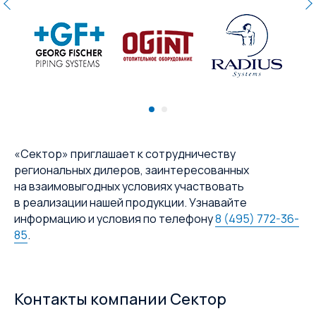
«Сектор» приглашает к сотрудничеству
региональных дилеров, заинтересованных
на взаимовыгодных условиях участвовать
в реализации нашей продукции. Узнавайте
информацию и условия по телефону
8 (495) 772-36-
85
.
Контакты компании Сектор