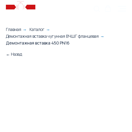
Главная
Каталог
→
→
Демонтажная вставка чугунная ВЧШГ фланцевая
→
Демонтажная вставка 450 PN16
← Назад