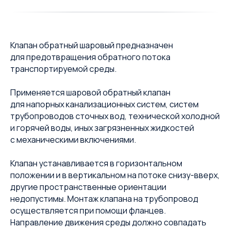
Клапан обратный шаровый предназначен
для предотвращения обратного потока
транспортируемой среды.
Применяется шаровой обратный клапан
для напорных канализационных систем, систем
трубопроводов сточных вод, технической холодной
и горячей воды, иных загрязненных жидкостей
с механическими включениями.
Клапан устанавливается в горизонтальном
положении и в вертикальном на потоке снизу-вверх,
другие пространственные ориентации
недопустимы. Монтаж клапана на трубопровод
осуществляется при помощи фланцев.
Направление движения среды должно совпадать