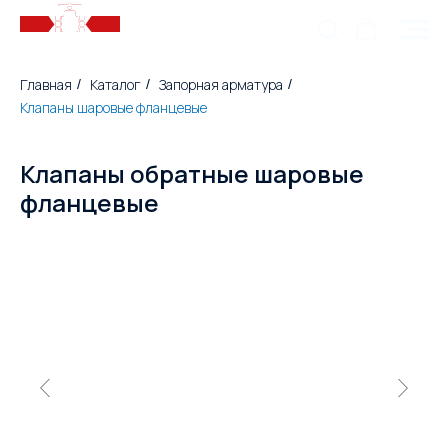
Главная
Каталог
Запорная арматура
/
/
/
Клапаны шаровые фланцевые
Клапаны обратные шаровые
фланцевые