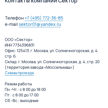
Контакты компании Сектор
Телефон
+7 (495) 772-36-85
e-mail
sektor01@yandex.ru
ООО «Сектор»
ИНН 7734396831
Офис: 125413, г. Москва, ул. Солнечногорская, д. 4,
стр. 6
Склад: г. Москва, ул. Солнечногорская, д. 4, стр. 20
(территория завода «Моссельмаш»)
Схемы проезда
Режим работы
Пн.-Чт.: с 8:00 до 18:00
Пт.: с 8:00 до 17:00
Сб.-Вс.: выходные