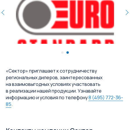
«Сектор» приглашает к сотрудничеству
региональных дилеров, заинтересованных
на взаимовыгодных условиях участвовать
в реализации нашей продукции. Узнавайте
информацию и условия по телефону
8 (495) 772-36-
85
.