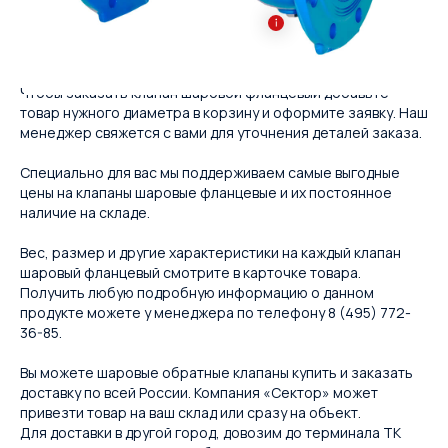
Чтобы заказать клапан шаровой фланцевый добавьте
товар нужного диаметра в корзину и оформите заявку. Наш
менеджер свяжется с вами для уточнения деталей заказа.
Специально для вас мы поддерживаем самые выгодные
цены на клапаны шаровые фланцевые и их постоянное
наличие на складе.
Вес, размер и другие характеристики на каждый клапан
шаровый фланцевый смотрите в карточке товара.
Получить любую подробную информацию о данном
продукте можете у менеджера по телефону 8 (495) 772-
36-85.
Вы можете шаровые обратные клапаны купить и заказать
доставку по всей России. Компания «Сектор» может
привезти товар на ваш склад или сразу на объект.
Для доставки в другой город, довозим до терминала ТК