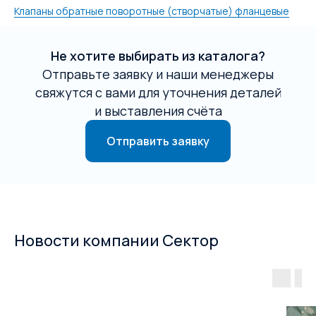
Клапаны обратные поворотные (створчатые) фланцевые
Не хотите выбирать из каталога?
Отправьте заявку и наши менеджеры
свяжутся с вами для уточнения деталей
и выставления счёта
Отправить заявку
Новости компании Сектор