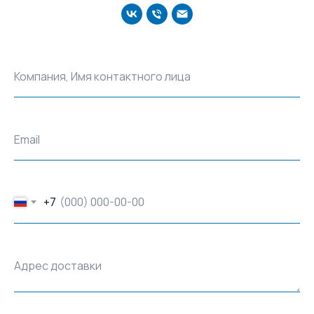
Компания, Имя контактного лица
Email
+7
Адрес доставки