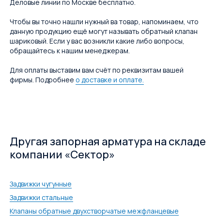
Деловые линии по Москве бесплатно.
Чтобы вы точно нашли нужный ва товар, напоминаем, что
данную продукцию ещё могут называть обратный клапан
шариковый. Если у вас возникли какие либо вопросы,
обращайтесь к нашим менеджерам.
Для оплаты выставим вам счёт по реквизитам вашей
фирмы. Подробнее
о доставке и оплате.
Другая запорная арматура на складе
компании «Сектор»
Задвижки чугунные
Задвижки стальные
Клапаны обратные двухстворчатые межфланцевые