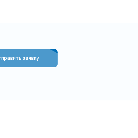
править заявку