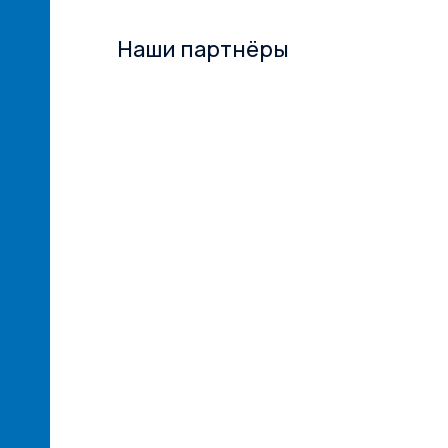
Наши партнёры