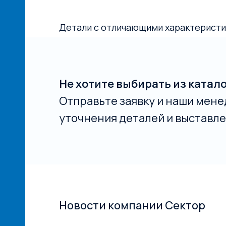
Детали с отличающими характеристи
Не хотите выбирать из катал
Отправьте заявку и наши мене
уточнения деталей и выставле
Новости компании Сектор