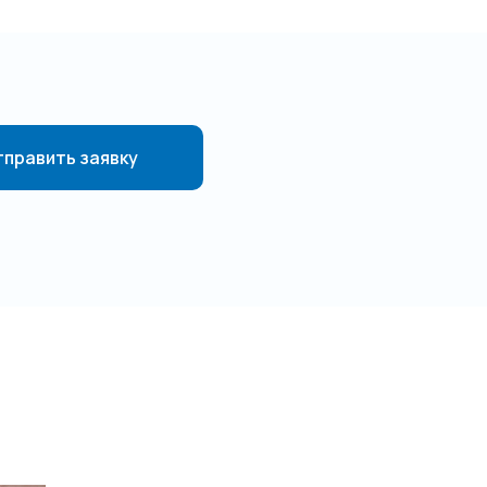
править заявку