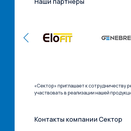
Наши партнёры
«Сектор» приглашает к сотрудничеству р
участвовать в реализации нашей продукц
Контакты компании Сектор