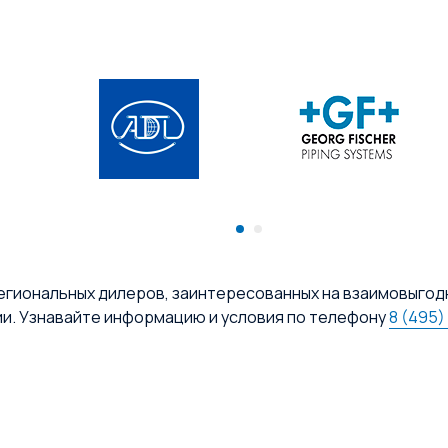
егиональных дилеров, заинтересованных на взаимовыгод
ии. Узнавайте информацию и условия по телефону
8 (495)