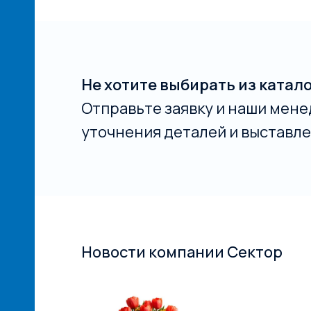
Не хотите выбирать из катал
Отправьте заявку и наши мене
уточнения деталей и выставле
Новости компании Сектор