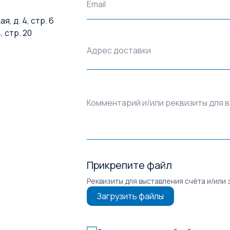
Email
, д. 4, стр. 6
, стр. 20
Адрес доставки
Комментарий и/или реквизиты для 
Прикрепите файл
Реквизиты для выставления счёта и/или 
Загрузить файлы