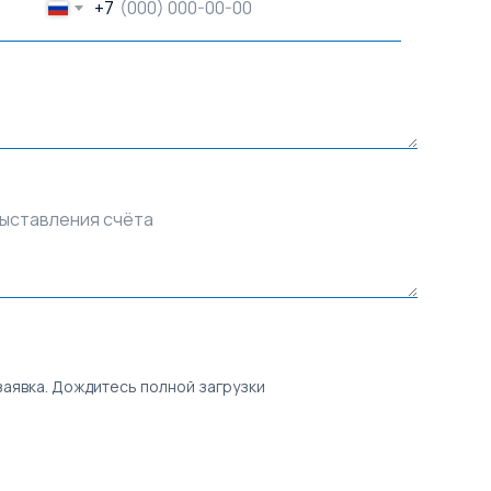
+7
выставления счёта
заявка. Дождитесь полной загрузки