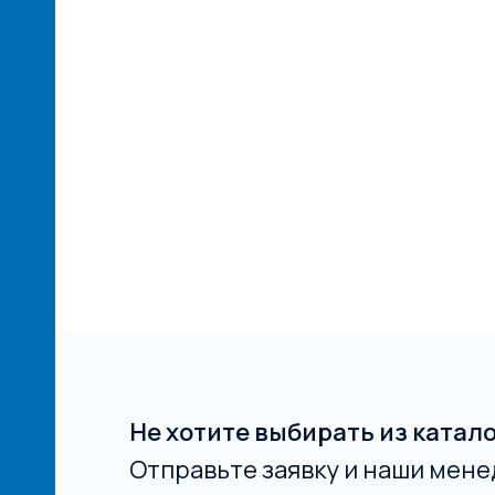
Не хотите выбирать из катал
Отправьте заявку и наши мене