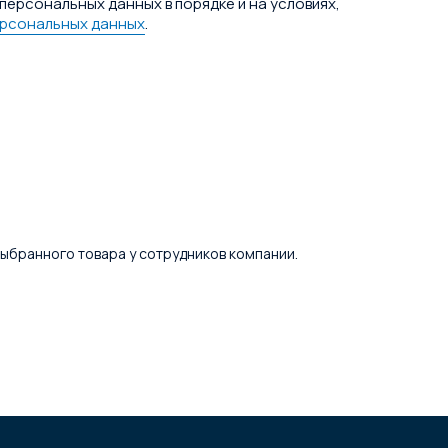
персональных данных в порядке и на условиях,
ерсональных данных
.
 выбранного товара у сотрудников компании.