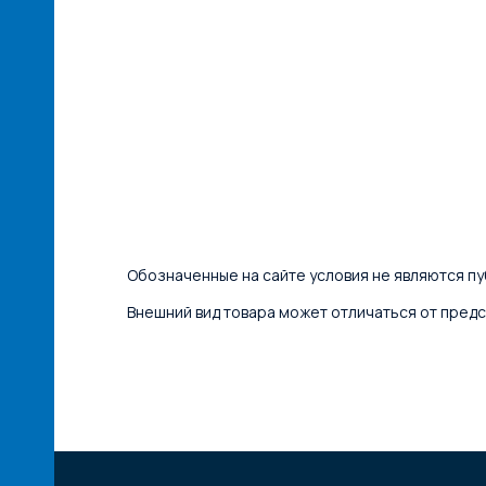
Обозначенные на сайте условия не являются пуб
Внешний вид товара может отличаться от предс