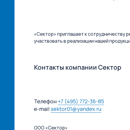
«Сектор» приглашает к сотрудничеству р
участвовать в реализации нашей продукц
Контакты компании Сектор
Телефон
+7 (495) 772-36-85
e-mail
sektor01@yandex.ru
ООО «Сектор»