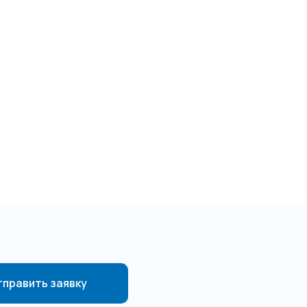
править заявку