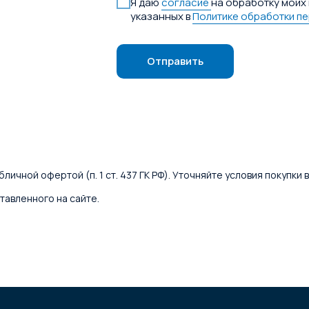
Я даю
согласие
на обработку моих 
указанных в
Политике обработки п
Отправить
личной офертой (п. 1 ст. 437 ГК РФ). Уточняйте условия покупки
тавленного на сайте.