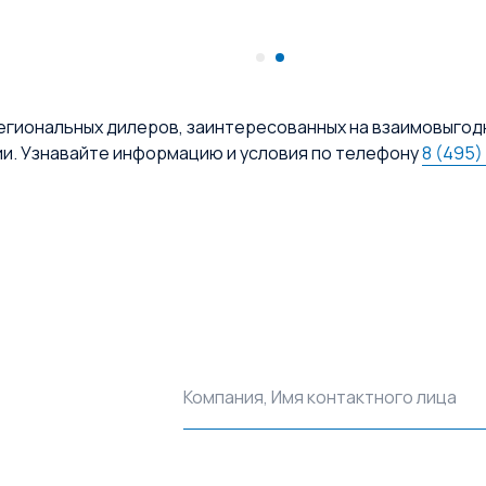
егиональных дилеров, заинтересованных на взаимовыгод
ии. Узнавайте информацию и условия по телефону
8 (495)
Компания, Имя контактного лица