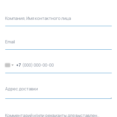
Компания, Имя контактного лица
Email
+7
Адрес доставки
Комментарий и/или реквизиты для выставления счёта