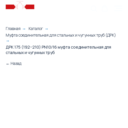
Главная
Каталог
→
→
Муфта соединительная для стальных и чугунных труб (ДРК)
→
ДРК 175 (192−210) PN10/16 муфта соединительная для
стальных и чугунных труб
← Назад