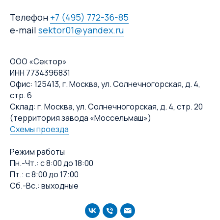
Телефон
+7 (495) 772-36-85
e-mail
sektor01@yandex.ru
ООО «Сектор»
ИНН 7734396831
Офис: 125413, г. Москва, ул. Солнечногорская, д. 4,
стр. 6
Склад: г. Москва, ул. Солнечногорская, д. 4, стр. 20
(территория завода «Моссельмаш»)
Схемы проезда
Режим работы
Пн.-Чт.: с 8:00 до 18:00
Пт.: с 8:00 до 17:00
Сб.-Вс.: выходные