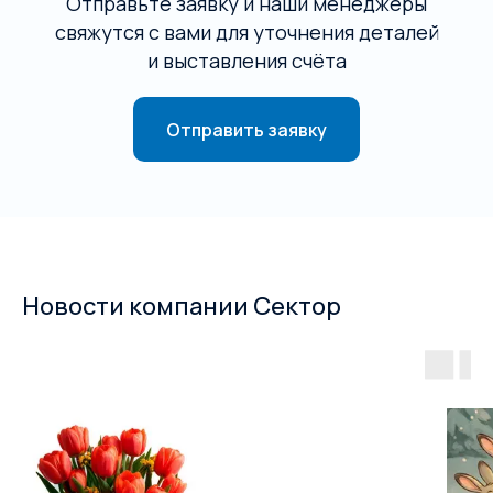
Отправьте заявку и наши менеджеры
свяжутся с вами для уточнения деталей
и выставления счёта
Отправить заявку
Новости компании Сектор