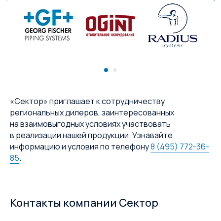
«Сектор» приглашает к сотрудничеству
региональных дилеров, заинтересованных
на взаимовыгодных условиях участвовать
в реализации нашей продукции. Узнавайте
информацию и условия по телефону
8 (495) 772-36-
85
.
Контакты компании Сектор