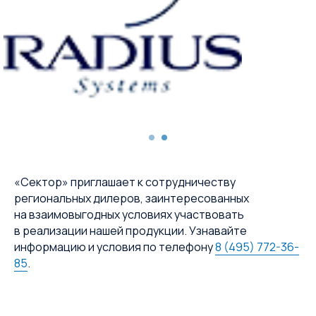
«Сектор» приглашает к сотрудничеству
региональных дилеров, заинтересованных
на взаимовыгодных условиях участвовать
в реализации нашей продукции. Узнавайте
информацию и условия по телефону
8 (495) 772-36-
85
.