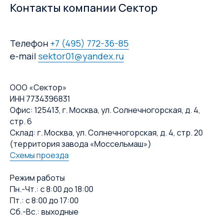
Контакты компании Сектор
Телефон
+7 (495) 772-36-85
e-mail
sektor01@yandex.ru
ООО «Сектор»
ИНН 7734396831
Офис: 125413, г. Москва, ул. Солнечногорская, д. 4,
стр. 6
Склад: г. Москва, ул. Солнечногорская, д. 4, стр. 20
(территория завода «Моссельмаш»)
Схемы проезда
Режим работы
Пн.-Чт.: с 8:00 до 18:00
Пт.: с 8:00 до 17:00
Сб.-Вс.: выходные