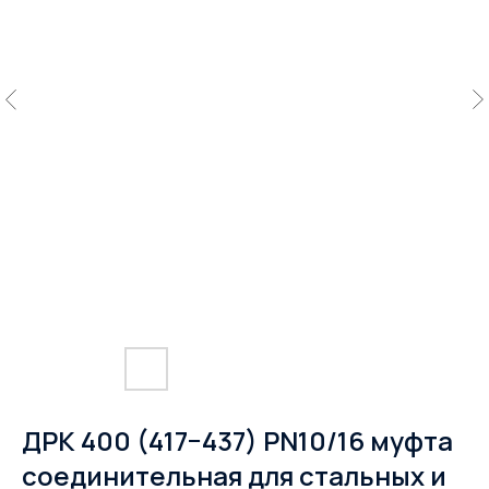
ДРК 400 (417−437) PN10/16 муфта
соединительная для стальных и