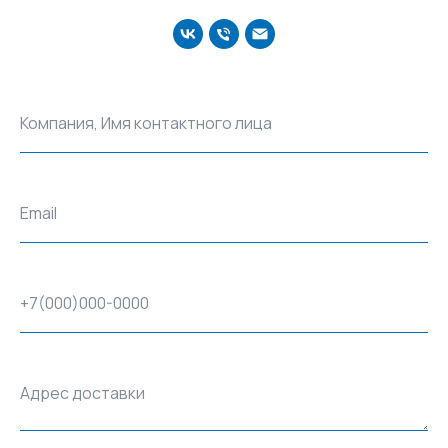
Компания, Имя контактного лица
Email
+7(000)000-0000
Адрес доставки