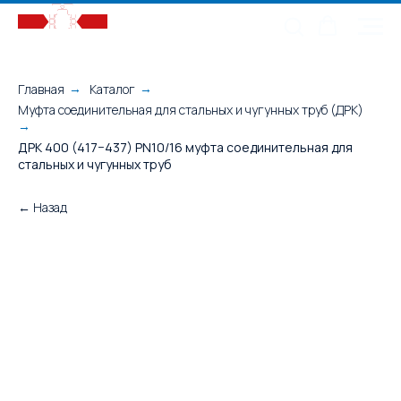
Главная
Каталог
→
→
Муфта соединительная для стальных и чугунных труб (ДРК)
→
ДРК 400 (417−437) PN10/16 муфта соединительная для
стальных и чугунных труб
← Назад