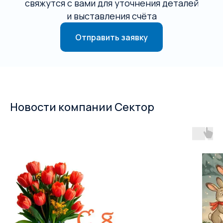
свяжутся с вами для уточнения деталей
и выставления счёта
Отправить заявку
Новости компании Сектор