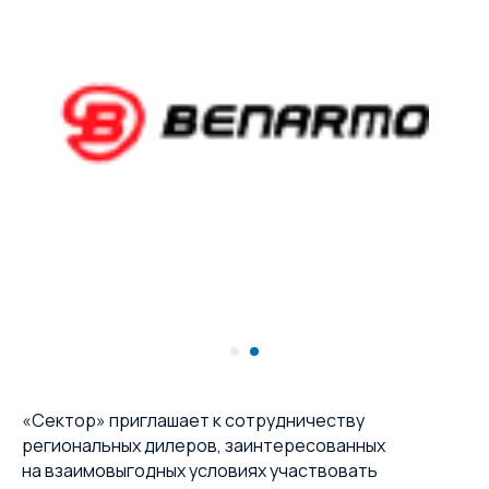
«Сектор» приглашает к сотрудничеству
региональных дилеров, заинтересованных
на взаимовыгодных условиях участвовать