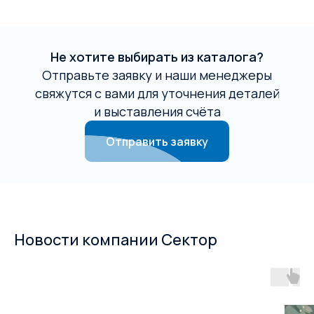
Не хотите выбирать из каталога?
Отправьте заявку и наши менеджеры
свяжутся с вами для уточнения деталей
и выставления счёта
Отправить заявку
Новости компании Сектор