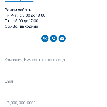
Режим работы
Пн.-Чт.: с 8:00 до 18:00
Пт.: с 8:00 до 17:00
Сб.-Вс.: выходные
Компания, Имя контактного лица
Email
+7(000)000-0000