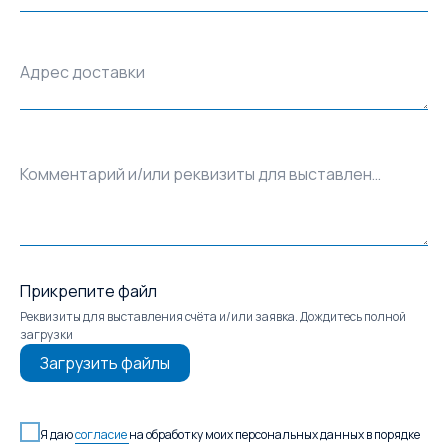
Адрес доставки
Комментарий и/или реквизиты для выставления счёта
Прикрепите файл
Реквизиты для выставления счёта и/или заявка. Дождитесь полной
загрузки
Загрузить файлы
Я даю
согласие
на обработку моих персональных данных в порядке