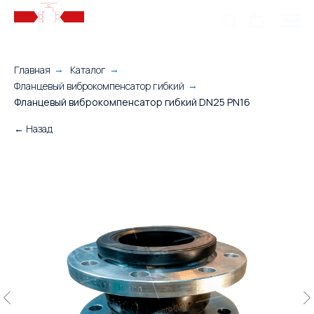
Главная
Каталог
→
→
Фланцевый виброкомпенсатор гибкий
→
Фланцевый виброкомпенсатор гибкий DN25 PN16
← Назад