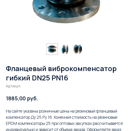
Фланцевый виброкомпенсатор
гибкий DN25 PN16
Артикул:
руб.
1885,00
На сайте указаны розничные цены на резиновый фланцевый
компенсатор Ду 25 Ру 16. Конечная стоимость на резиновые
EPDM компенсаторы 25 при оптовых закупках рассчитывается
индивидуально и зависит от объема заказа. Оформляйте заказ