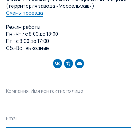
(территория завода «Моссельмаш»)
Схемы проезда
Режим работы
Пн.-Чт.: с 8:00 до 18:00
Пт.: с 8:00 до 17:00
Сб.-Вс.: выходные
Компания, Имя контактного лица
Email