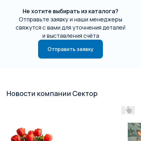
Не хотите выбирать из каталога?
Отправьте заявку и наши менеджеры
свяжутся с вами для уточнения деталей
и выставления счёта
Отправить заявку
Новости компании Сектор