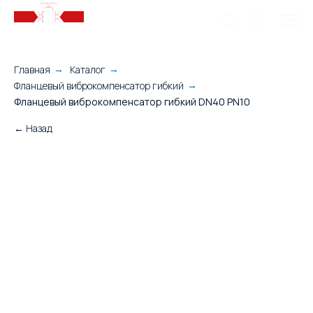
Главная
Каталог
→
→
Фланцевый виброкомпенсатор гибкий
→
Фланцевый виброкомпенсатор гибкий DN40 PN10
← Назад