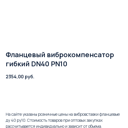
Фланцевый виброкомпенсатор
гибкий DN40 PN10
2354,00
руб.
В корзину
На сайте указаны розничные цены на вибровставки фланцевые
ду 40 ру10. Стоимость товаров при оптовых закупках
рассчитывается индивидуально и зависит от объема.