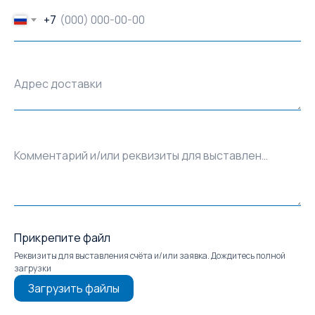
+7
Адрес доставки
Комментарий и/или реквизиты для выставления счёта
Прикрепите файл
Реквизиты для выставления счёта и/или заявка. Дождитесь полной
загрузки
Загрузить файлы