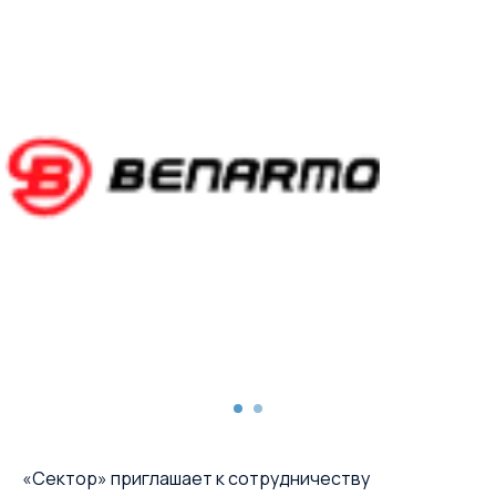
«Сектор» приглашает к сотрудничеству