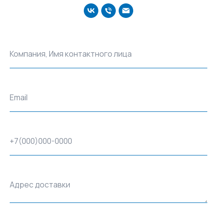
Компания, Имя контактного лица
Email
+7(000)000-0000
Адрес доставки