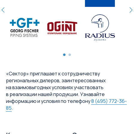
«Сектор» приглашает к сотрудничеству
региональных дилеров, заинтересованных
на взаимовыгодных условиях участвовать
в реализации нашей продукции. Узнавайте
информацию и условия по телефону
8 (495) 772-36-
85
.