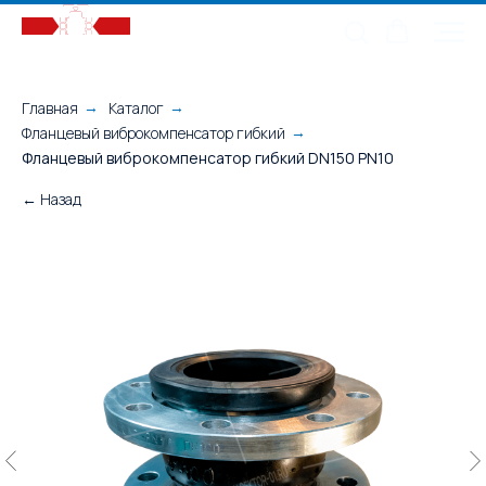
Главная
Каталог
→
→
Фланцевый виброкомпенсатор гибкий
→
Фланцевый виброкомпенсатор гибкий DN150 PN10
← Назад