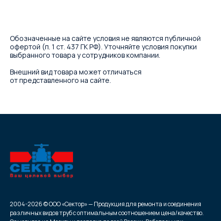
Обозначенные на сайте условия не являются публичной
офертой (п. 1 ст. 437 ГК РФ). Уточняйте условия покупки
выбранного товара у сотрудников компании.
Внешний вид товара может отличаться
от представленного на сайте.
2004-2026 © ООО «Сектор» — Продукция для ремонта и соединения
различных видов труб с оптимальным соотношением цена/качество.