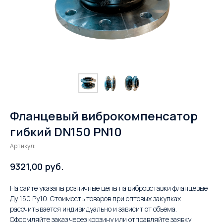
Фланцевый виброкомпенсатор
гибкий DN150 PN10
Артикул:
руб.
9321,00
На сайте указаны розничные цены на вибровставки фланцевые
Ду 150 Ру10. Стоимость товаров при оптовых закупках
рассчитывается индивидуально и зависит от объема.
Оформляйте заказ через корзину или отправляйте заявку