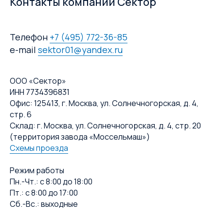
Контакты компании Сектор
Телефон
+7 (495) 772-36-85
e-mail
sektor01@yandex.ru
ООО «Сектор»
ИНН 7734396831
Офис: 125413, г. Москва, ул. Солнечногорская, д. 4,
стр. 6
Склад: г. Москва, ул. Солнечногорская, д. 4, стр. 20
(территория завода «Моссельмаш»)
Схемы проезда
Режим работы
Пн.-Чт.: с 8:00 до 18:00
Пт.: с 8:00 до 17:00
Сб.-Вс.: выходные