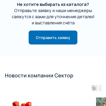
Не хотите выбирать из каталога?
Отправьте заявку и наши менеджеры
свяжутся с вами для уточнения деталей
и выставления счёта
Отправить заявку
Новости компании Сектор