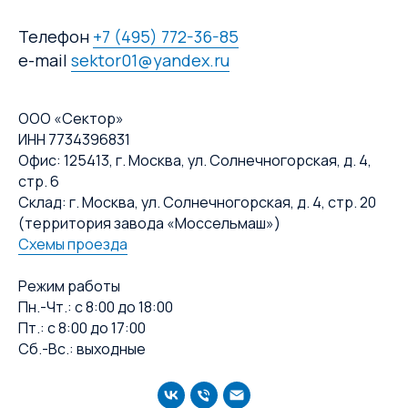
Телефон
+7 (495) 772-36-85
e-mail
sektor01@yandex.ru
ООО «Сектор»
ИНН 7734396831
Офис: 125413, г. Москва, ул. Солнечногорская, д. 4,
стр. 6
Склад: г. Москва, ул. Солнечногорская, д. 4, стр. 20
(территория завода «Моссельмаш»)
Схемы проезда
Режим работы
Пн.-Чт.: с 8:00 до 18:00
Пт.: с 8:00 до 17:00
Сб.-Вс.: выходные