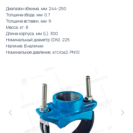
Диапазон обжима, мм: 244-250
Толщина обода, мм: 0,7
Толщина вставки, мм: 9
Масса, кг: 8
Длина корпуса, мм (L): 300
Номинальный диаметр (DN): 225
Наличие: В наличии
Номинальное давление, кгс/см2: PN10