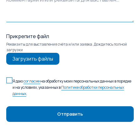
Прикрепите файл
Реквизиты для выставления счёта и/или заявка. Дождитесь полной
загрузки
Загрузить файлы
Я даю
согласие
на обработку моих персональных данных в порядке
и на условиях, указанных в
Политике обработки персональных
данных
.
Отправить