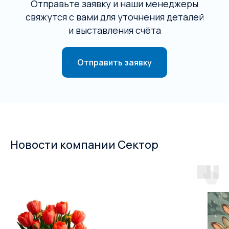
Отправьте заявку и наши менеджеры
свяжутся с вами для уточнения деталей
и выставления счёта
Отправить заявку
Новости компании Сектор