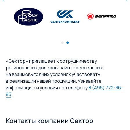
«Сектор» приглашает к сотрудничеству
региональных дилеров, заинтересованных
на взаимовыгодных условиях участвовать
в реализации нашей продукции. Узнавайте
информацию и условия по телефону
8 (495) 772-36-
85
.
Контакты компании Сектор