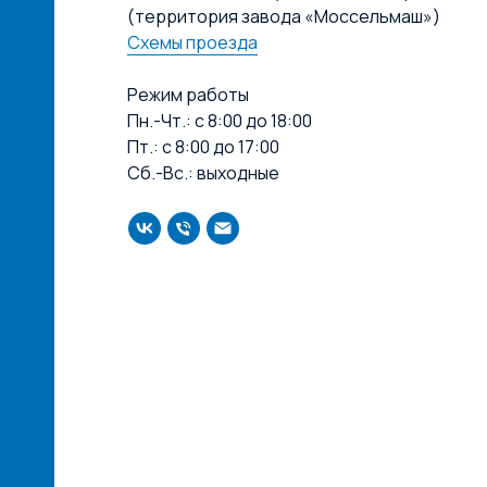
(территория завода «Моссельмаш»)
Схемы проезда
Режим работы
Пн.-Чт.: с 8:00 до 18:00
Пт.: с 8:00 до 17:00
Сб.-Вс.: выходные