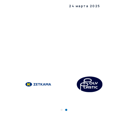
24 марта 2025