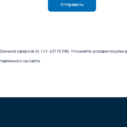
Отправить
личной офертой (п. 1 ст. 437 ГК РФ). Уточняйте условия покупки
тавленного на сайте.