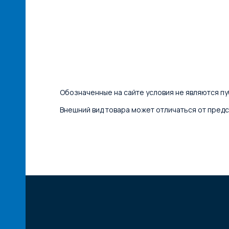
Обозначенные на сайте условия не являются пуб
Внешний вид товара может отличаться от предс