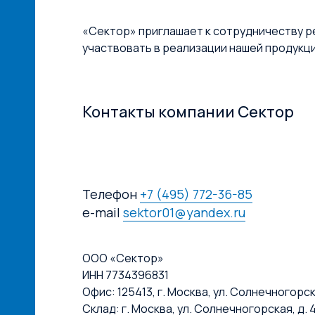
«Сектор» приглашает к сотрудничеству р
участвовать в реализации нашей продукц
Контакты компании Сектор
Телефон
+7 (495) 772-36-85
e-mail
sektor01@yandex.ru
ООО «Сектор»
ИНН 7734396831
Офис: 125413, г. Москва, ул. Солнечногорская
Склад: г. Москва, ул. Солнечногорская, д. 4