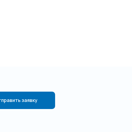
править заявку