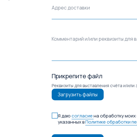
Адрес доставки
Комментарий и/или реквизиты для 
Прикрепите файл
Реквизиты для выставления счёта и/или 
Загрузить файлы
Я даю
согласие
на обработку моих 
указанных в
Политике обработки п