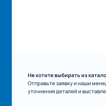
Не хотите выбирать из катал
Отправьте заявку и наши мене
уточнения деталей и выставле