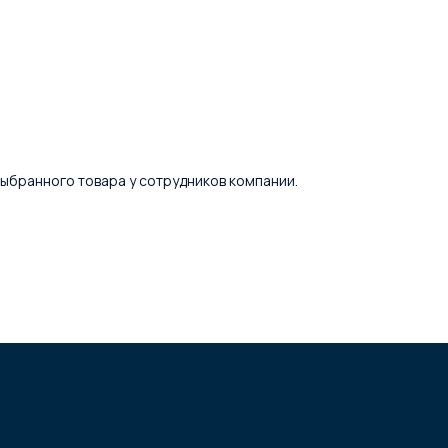
 выбранного товара у сотрудников компании.