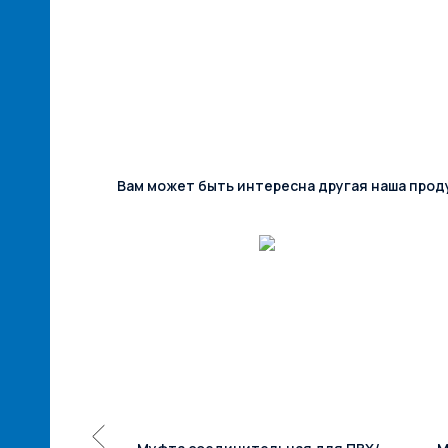
Вам может быть интересна другая наша прод