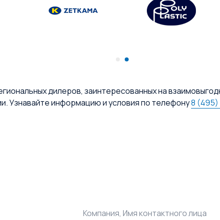
егиональных дилеров, заинтересованных на взаимовыгод
ии. Узнавайте информацию и условия по телефону
8 (495)
Компания, Имя контактного лица