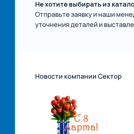
Не хотите выбирать из катал
Отправьте заявку и наши мене
уточнения деталей и выставле
Новости компании Сектор