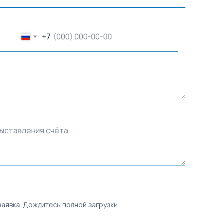
+7
выставления счёта
заявка. Дождитесь полной загрузки