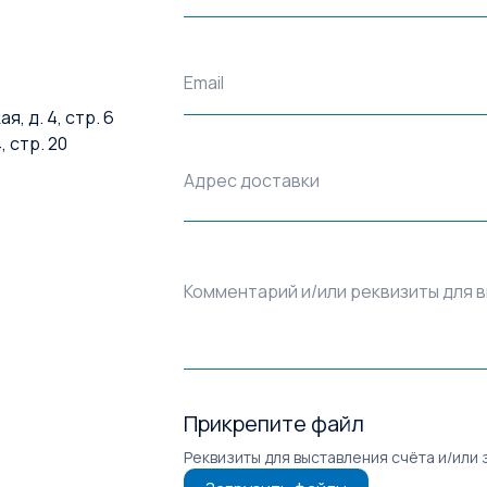
Email
, д. 4, стр. 6
, стр. 20
Адрес доставки
Комментарий и/или реквизиты для 
Прикрепите файл
Реквизиты для выставления счёта и/или 