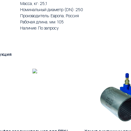
Масса, кг: 25,1
Номинальный диаметр (DN): 250
Производитель: Европа, Россия
Рабочая длина, мм: 105
Наличие: По запросу
укция