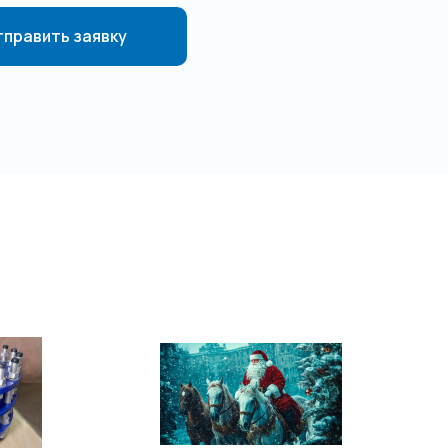
править заявку