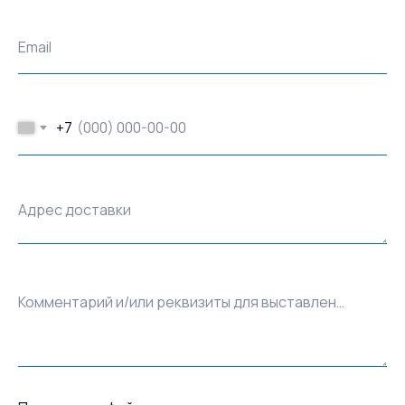
Email
+7
Адрес доставки
Комментарий и/или реквизиты для выставления счёта