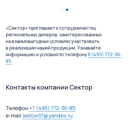
«Сектор» приглашает к сотрудничеству
региональных дилеров, заинтересованных
на взаимовыгодных условиях участвовать
в реализации нашей продукции. Узнавайте
информацию и условия по телефону
8 (495) 772-36-
85
.
Контакты компании Сектор
Телефон
+7 (495) 772-36-85
e-mail
sektor01@yandex.ru