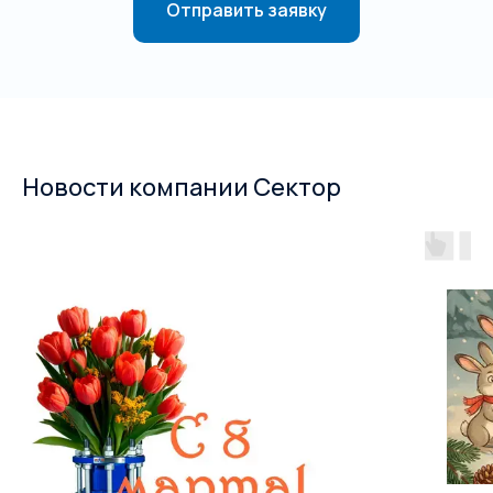
Отправить заявку
Новости компании Сектор