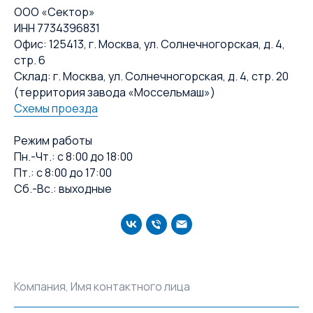
ООО «Сектор»
ИНН 7734396831
Офис: 125413, г. Москва, ул. Солнечногорская, д. 4,
стр. 6
Склад: г. Москва, ул. Солнечногорская, д. 4, стр. 20
(территория завода «Моссельмаш»)
Схемы проезда
Режим работы
Пн.-Чт.: с 8:00 до 18:00
Пт.: с 8:00 до 17:00
Сб.-Вс.: выходные
Компания, Имя контактного лица