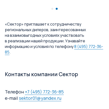
«Сектор» приглашает к сотрудничеству
региональных дилеров, заинтересованных
на взаимовыгодных условиях участвовать
в реализации нашей продукции. Узнавайте
информацию и условия по телефону
8 (495) 772-36-
85
.
Контакты компании Сектор
Телефон
+7 (495) 772-36-85
e-mail
sektor01@yandex.ru