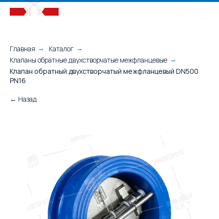
Главная
Каталог
→
→
Клапаны обратные двухстворчатые межфланцевые
→
Клапан обратный двухстворчатый межфланцевый DN500
PN16
← Назад