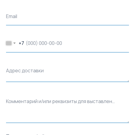
Email
+7
Адрес доставки
Комментарий и/или реквизиты для выставления счёта