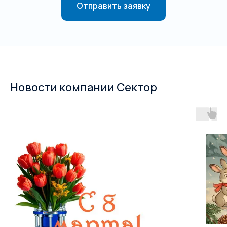
Отправить заявку
Новости компании Сектор