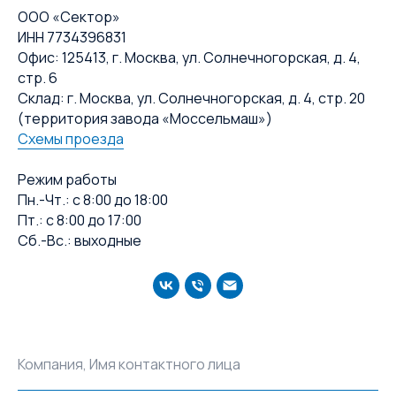
ООО «Сектор»
ИНН 7734396831
Офис: 125413, г. Москва, ул. Солнечногорская, д. 4,
стр. 6
Склад: г. Москва, ул. Солнечногорская, д. 4, стр. 20
(территория завода «Моссельмаш»)
Схемы проезда
Режим работы
Пн.-Чт.: с 8:00 до 18:00
Пт.: с 8:00 до 17:00
Сб.-Вс.: выходные
Компания, Имя контактного лица