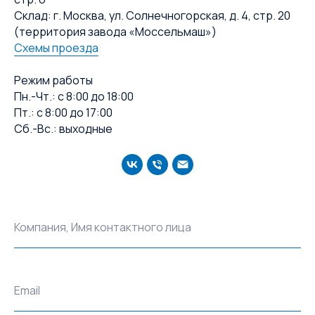
Склад: г. Москва, ул. Солнечногорская, д. 4, стр. 20
(территория завода «Моссельмаш»)
Схемы проезда
Режим работы
Пн.-Чт.: с 8:00 до 18:00
Пт.: с 8:00 до 17:00
Сб.-Вс.: выходные
Компания, Имя контактного лица
Email