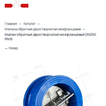
Главная
Каталог
→
→
Клапаны обратные двухстворчатые межфланцевые
→
Клапан обратный двухстворчатый межфланцевый DN250
PN16
← Назад