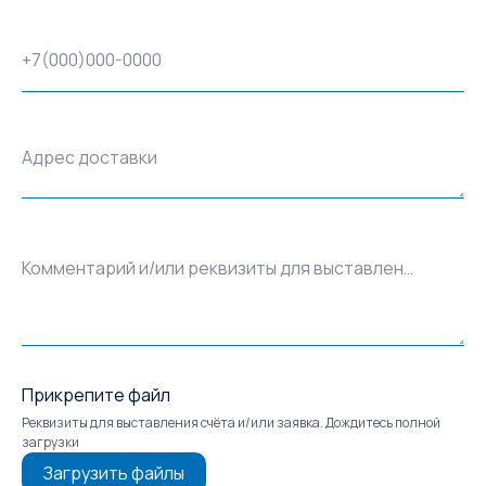
+7(000)000-0000
Адрес доставки
Комментарий и/или реквизиты для выставления счёта
Прикрепите файл
Реквизиты для выставления счёта и/или заявка. Дождитесь полной
загрузки
Загрузить файлы