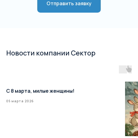
Отправить заявку
Новости компании Сектор
С 8 марта, милые женщины!
05 марта 2026