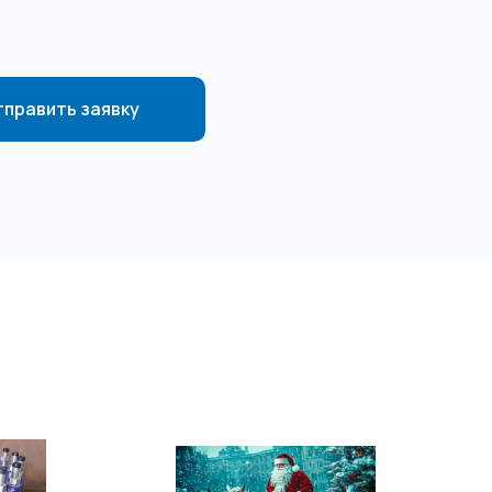
править заявку