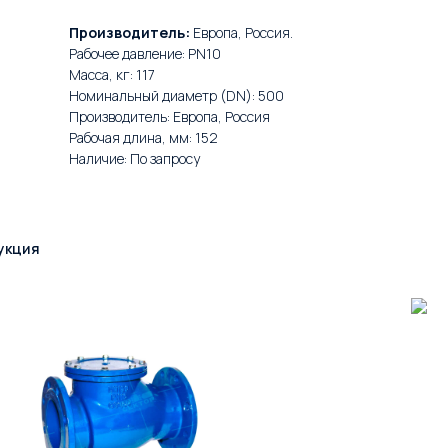
Производитель:
Европа, Россия.
Рабочее давление: PN10
Масса, кг: 117
Номинальный диаметр (DN): 500
Производитель: Европа, Россия
Рабочая длина, мм: 152
Наличие: По запросу
укция