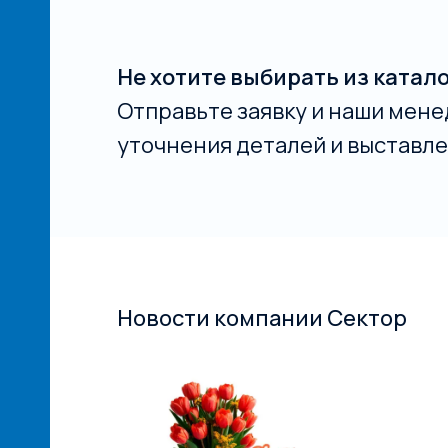
Не хотите выбирать из катал
Отправьте заявку и наши мене
уточнения деталей и выставле
Новости компании Сектор