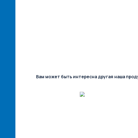
Вам может быть интересна другая наша прод