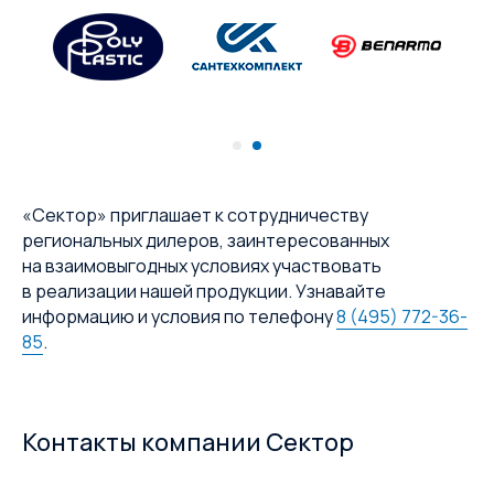
«Сектор» приглашает к сотрудничеству
региональных дилеров, заинтересованных
на взаимовыгодных условиях участвовать
в реализации нашей продукции. Узнавайте
информацию и условия по телефону
8 (495) 772-36-
85
.
Контакты компании Сектор