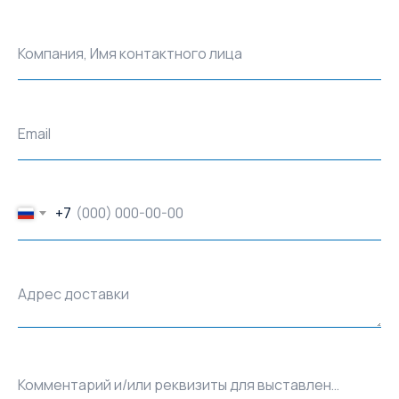
Компания, Имя контактного лица
Email
+7
Адрес доставки
Комментарий и/или реквизиты для выставления счёта