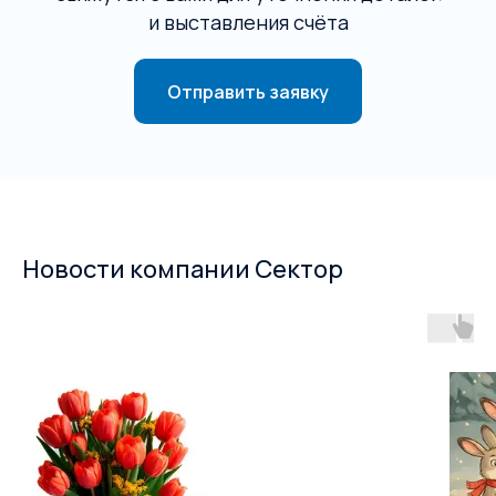
и выставления счёта
Отправить заявку
Новости компании Сектор