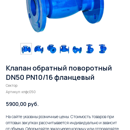
Клапан обратный поворотный
DN50 PN10/16 фланцевый
Сектор
Артикул:
кпфс050
руб.
5900,00
На сайте указаны розничные цены. Стоимость товаров при
оптовых закупках рассчитывается индивидуально и зависит
от объема. Оформляйте заказ через корзину или отправляйте