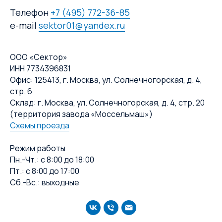
Телефон
+7 (495) 772-36-85
e-mail
sektor01@yandex.ru
ООО «Сектор»
ИНН 7734396831
Офис: 125413, г. Москва, ул. Солнечногорская, д. 4,
стр. 6
Склад: г. Москва, ул. Солнечногорская, д. 4, стр. 20
(территория завода «Моссельмаш»)
Схемы проезда
Режим работы
Пн.-Чт.: с 8:00 до 18:00
Пт.: с 8:00 до 17:00
Сб.-Вс.: выходные