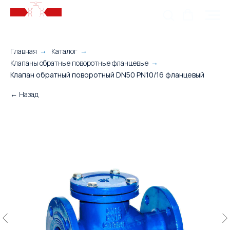
Главная
Каталог
→
→
Клапаны обратные поворотные фланцевые
→
Клапан обратный поворотный DN50 PN10/16 фланцевый
← Назад