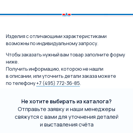
Изделия с отличающими характеристиками
возможны по индивидуальному запросу.
Чтобы заказать нужный вам товар заполните форму
ниже.
Получить информацию, которою не нашли
в описании, или уточнить детали заказа можете
по телефону
+7 (495) 772-36-85
.
Не хотите выбирать из каталога?
Отправьте заявку и наши менеджеры
свяжутся с вами для уточнения деталей
и выставления счёта