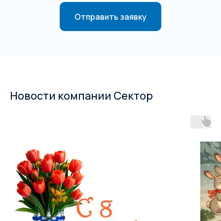
Отправить заявку
Новости компании Сектор