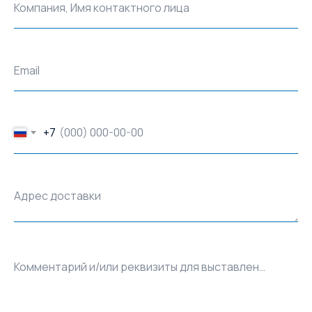
Компания, Имя контактного лица
Email
+7
Адрес доставки
Комментарий и/или реквизиты для выставления счёта