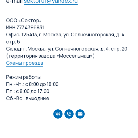
e-mail
sektor01@yandex.ru
ООО «Сектор»
ИНН 7734396831
Офис: 125413, г. Москва, ул. Солнечногорская, д. 4,
стр. 6
Склад: г. Москва, ул. Солнечногорская, д. 4, стр. 20
(территория завода «Моссельмаш»)
Схемы проезда
Режим работы
Пн.-Чт.: с 8:00 до 18:00
Пт.: с 8:00 до 17:00
Сб.-Вс.: выходные