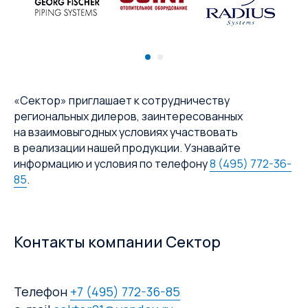
«Сектор» приглашает к сотрудничеству
региональных дилеров, заинтересованных
на взаимовыгодных условиях участвовать
в реализации нашей продукции. Узнавайте
информацию и условия по телефону
8 (495) 772-36-
85
.
Контакты компании Сектор
Телефон
+7 (495) 772-36-85