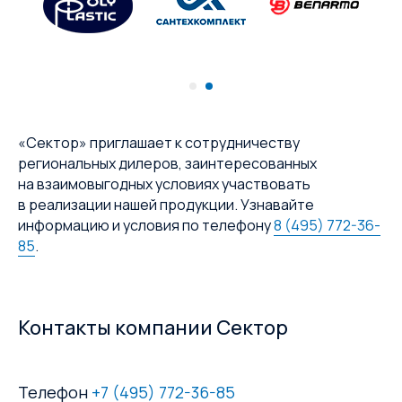
«Сектор» приглашает к сотрудничеству
региональных дилеров, заинтересованных
на взаимовыгодных условиях участвовать
в реализации нашей продукции. Узнавайте
информацию и условия по телефону
8 (495) 772-36-
85
.
Контакты компании Сектор
Телефон
+7 (495) 772-36-85