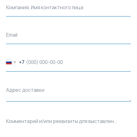
Компания, Имя контактного лица
Email
+7
Адрес доставки
Комментарий и/или реквизиты для выставления счёта