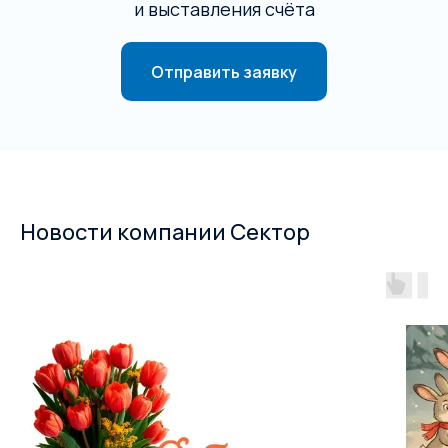
и выставления счёта
Отправить заявку
Новости компании Сектор