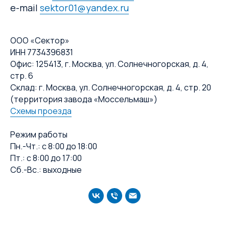
e-mail
sektor01@yandex.ru
ООО «Сектор»
ИНН 7734396831
Офис: 125413, г. Москва, ул. Солнечногорская, д. 4,
стр. 6
Склад: г. Москва, ул. Солнечногорская, д. 4, стр. 20
(территория завода «Моссельмаш»)
Схемы проезда
Режим работы
Пн.-Чт.: с 8:00 до 18:00
Пт.: с 8:00 до 17:00
Сб.-Вс.: выходные