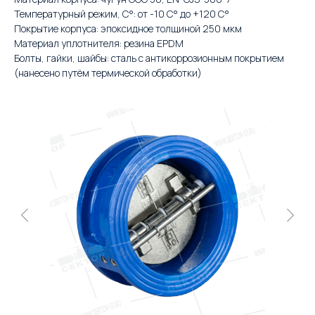
Температурный режим, С°: от -10 С° до +120 С°
Покрытие корпуса: эпоксидное толщиной 250 мкм
Материал уплотнителя: резина EPDM
Болты, гайки, шайбы: сталь с антикоррозионным покрытием
(нанесено путём термической обработки)