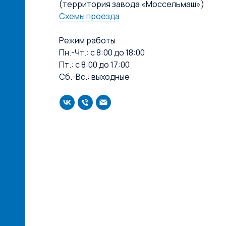
(территория завода «Моссельмаш»)
Схемы проезда
Режим работы
Пн.-Чт.: с 8:00 до 18:00
Пт.: с 8:00 до 17:00
Сб.-Вс.: выходные