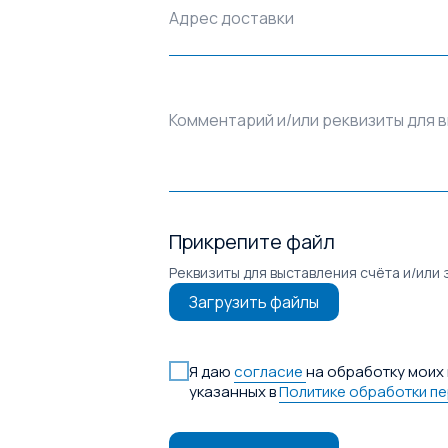
Адрес доставки
Комментарий и/или реквизиты для 
Прикрепите файл
Реквизиты для выставления счёта и/или 
Загрузить файлы
Я даю
согласие
на обработку моих 
указанных в
Политике обработки п