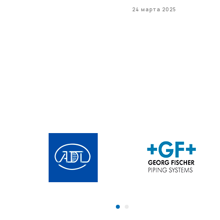
24 марта 2025