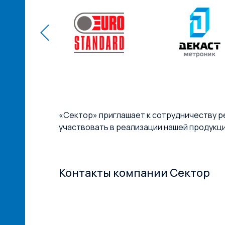
«Сектор» приглашает к сотрудничеству р
участвовать в реализации нашей продукц
Контакты компании Сектор