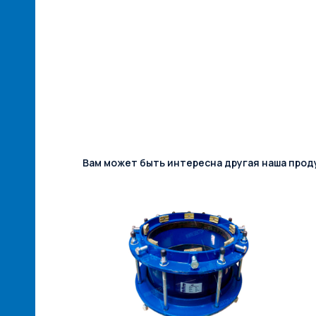
Вам может быть интересна другая наша прод