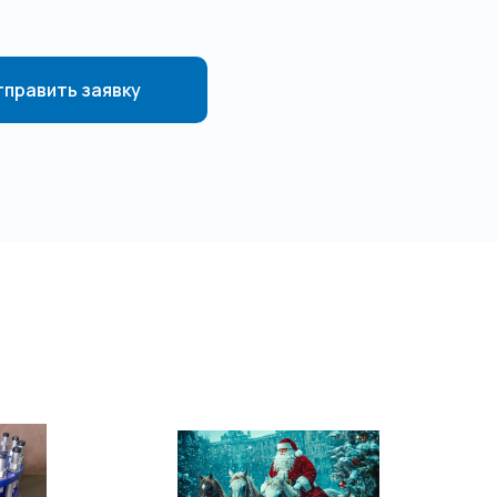
править заявку