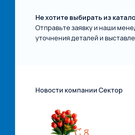
Не хотите выбирать из катал
Отправьте заявку и наши мене
уточнения деталей и выставле
Новости компании Сектор