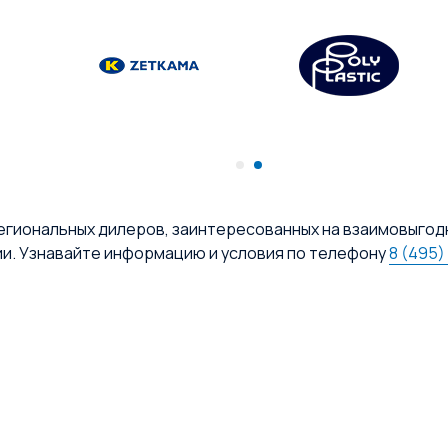
егиональных дилеров, заинтересованных на взаимовыгод
ии. Узнавайте информацию и условия по телефону
8 (495)