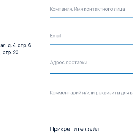
Компания, Имя контактного лица
Email
, д. 4, стр. 6
, стр. 20
Адрес доставки
Комментарий и/или реквизиты для 
Прикрепите файл