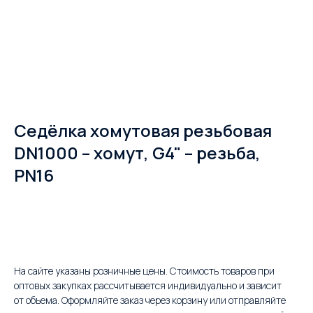
Седёлка хомутовая резьбовая
DN1000 – хомут, G4" – резьба,
PN16
В корзину
На сайте указаны розничные цены. Стоимость товаров при
оптовых закупках рассчитывается индивидуально и зависит
от объема. Оформляйте заказ через корзину или отправляйте