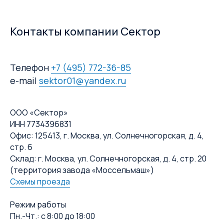
Контакты компании Сектор
Телефон
+7 (495) 772-36-85
e-mail
sektor01@yandex.ru
ООО «Сектор»
ИНН 7734396831
Офис: 125413, г. Москва, ул. Солнечногорская, д. 4,
стр. 6
Склад: г. Москва, ул. Солнечногорская, д. 4, стр. 20
(территория завода «Моссельмаш»)
Схемы проезда
Режим работы
Пн.-Чт.: с 8:00 до 18:00