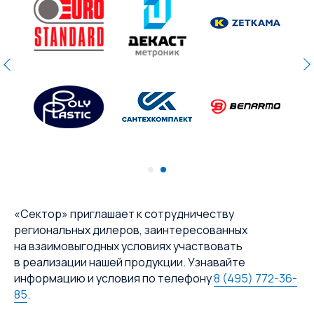
«Сектор» приглашает к сотрудничеству
региональных дилеров, заинтересованных
на взаимовыгодных условиях участвовать
в реализации нашей продукции. Узнавайте
информацию и условия по телефону
8 (495) 772-36-
85
.