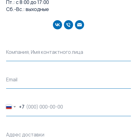
Пт.: с 8:00 до 17:00
Сб.-Вс.: выходные
Компания, Имя контактного лица
Email
+7
Адрес доставки