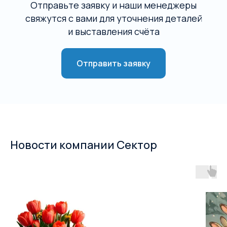
Отправьте заявку и наши менеджеры
свяжутся с вами для уточнения деталей
и выставления счёта
Отправить заявку
Новости компании Сектор