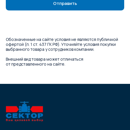
Отправить
Обозначенные на сайте условия не являются публичной
офертой (п. 1 ст. 437 ГК РФ). Уточняйте условия покупки
выбранного товара у сотрудников компании.
Внешний вид товара может отличаться
от представленного на сайте.