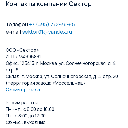
Контакты компании Сектор
Телефон
+7 (495) 772-36-85
e-mail
sektor01@yandex.ru
ООО «Сектор»
ИНН 7734396831
Офис: 125413, г. Москва, ул. Солнечногорская, д. 4,
стр. 6
Склад: г. Москва, ул. Солнечногорская, д. 4, стр. 20
(территория завода «Моссельмаш»)
Схемы проезда
Режим работы
Пн.-Чт.: с 8:00 до 18:00
Пт.: с 8:00 до 17:00
Сб.-Вс.: выходные