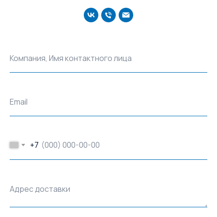
Компания, Имя контактного лица
Email
+7
Адрес доставки