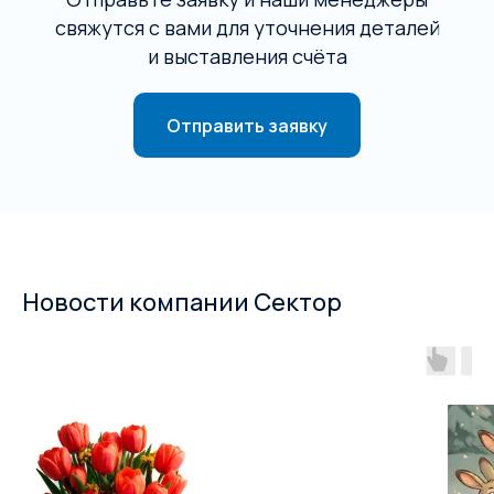
свяжутся с вами для уточнения деталей
и выставления счёта
Отправить заявку
Новости компании Сектор