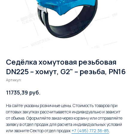
Седёлка хомутовая резьбовая
DN225 – хомут, G2" – резьба, PN16
Артикул:
руб.
11735,39
На сайте указаны розничные цены. Стоимость товаров при
оптовых закупках рассчитывается индивидуально и зависит
от объема. Оформляйте заказ через корзину или отправляйте
заявку в отдел продаж для расчета индивидуальных условий
или звоните Сектор отдел продаж
+7 (495) 772 36-85
.