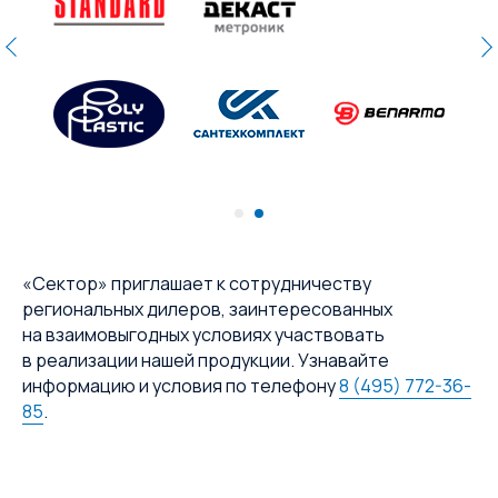
«Сектор» приглашает к сотрудничеству
региональных дилеров, заинтересованных
на взаимовыгодных условиях участвовать
в реализации нашей продукции. Узнавайте
информацию и условия по телефону
8 (495) 772-36-
85
.