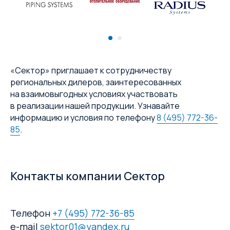
«Сектор» приглашает к сотрудничеству
региональных дилеров, заинтересованных
на взаимовыгодных условиях участвовать
в реализации нашей продукции. Узнавайте
информацию и условия по телефону
8 (495) 772-36-
85
.
Контакты компании Сектор
Телефон
+7 (495) 772-36-85
e-mail
sektor01@yandex.ru