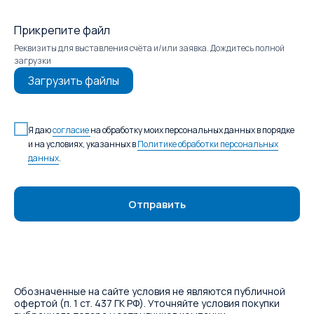
Прикрепите файл
Реквизиты для выставления счёта и/или заявка. Дождитесь полной
загрузки
Загрузить файлы
Я даю
согласие
на обработку моих персональных данных в порядке
и на условиях, указанных в
Политике обработки персональных
данных
.
Отправить
Обозначенные на сайте условия не являются публичной
офертой (п. 1 ст. 437 ГК РФ). Уточняйте условия покупки