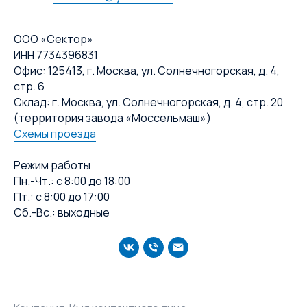
ООО «Сектор»
ИНН 7734396831
Офис: 125413, г. Москва, ул. Солнечногорская, д. 4,
стр. 6
Склад: г. Москва, ул. Солнечногорская, д. 4, стр. 20
(территория завода «Моссельмаш»)
Схемы проезда
Режим работы
Пн.-Чт.: с 8:00 до 18:00
Пт.: с 8:00 до 17:00
Сб.-Вс.: выходные