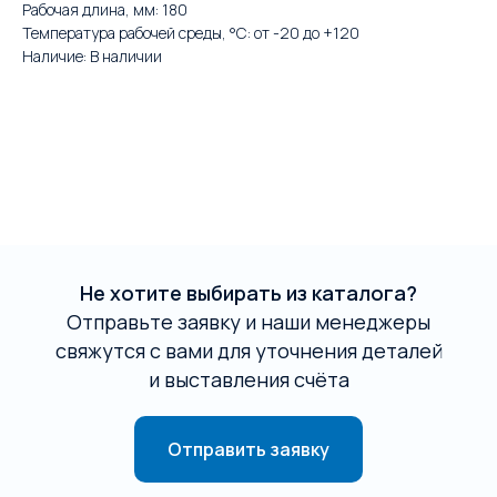
Рабочая длина, мм: 180
Температура рабочей среды, °С: от -20 до +120
Наличие: В наличии
Не хотите выбирать из каталога?
Отправьте заявку и наши менеджеры
свяжутся с вами для уточнения деталей
и выставления счёта
Отправить заявку