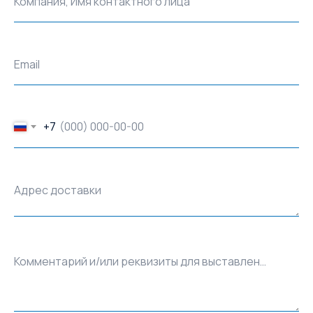
Компания, Имя контактного лица
Email
+7
Адрес доставки
Комментарий и/или реквизиты для выставления счёта