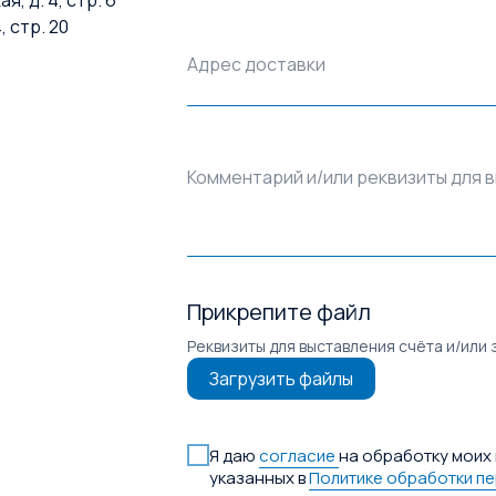
, стр. 20
Адрес доставки
Комментарий и/или реквизиты для 
Прикрепите файл
Реквизиты для выставления счёта и/или 
Загрузить файлы
Я даю
согласие
на обработку моих 
указанных в
Политике обработки п