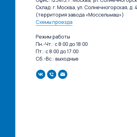
Склад: г. Москва, ул. Солнечногорская, д. 4
(территория завода «Моссельмаш»)
Схемы проезда
Режим работы
Пн.-Чт.: с 8:00 до 18:00
Пт.: с 8:00 до 17:00
Сб.-Вс.: выходные