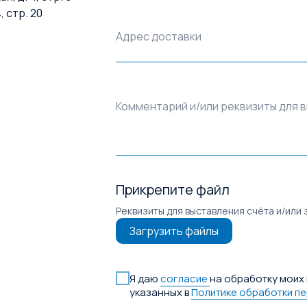
, стр. 20
Адрес доставки
Комментарий и/или реквизиты для 
Прикрепите файл
Реквизиты для выставления счёта и/или 
Загрузить файлы
Я даю
согласие
на обработку моих 
указанных в
Политике обработки п