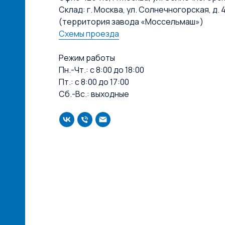
Склад: г. Москва, ул. Солнечногорская, д. 4
(территория завода «Моссельмаш»)
Схемы проезда
Режим работы
Пн.-Чт.: с 8:00 до 18:00
Пт.: с 8:00 до 17:00
Сб.-Вс.: выходные