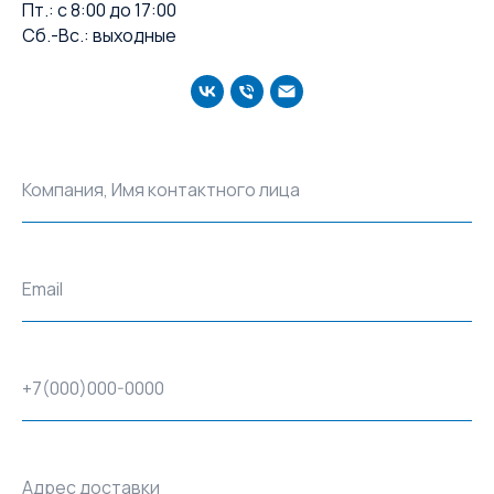
Пт.: с 8:00 до 17:00
Сб.-Вс.: выходные
Компания, Имя контактного лица
Email
+7(000)000-0000
Адрес доставки