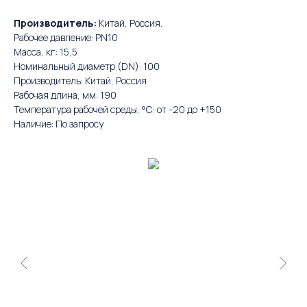
Производитель:
Китай, Россия.
Рабочее давление: PN10
Масса, кг: 15,5
Номинальный диаметр (DN): 100
Производитель: Китай, Россия
Рабочая длина, мм: 190
Температура рабочей среды, °С: от -20 до +150
Наличие: По запросу