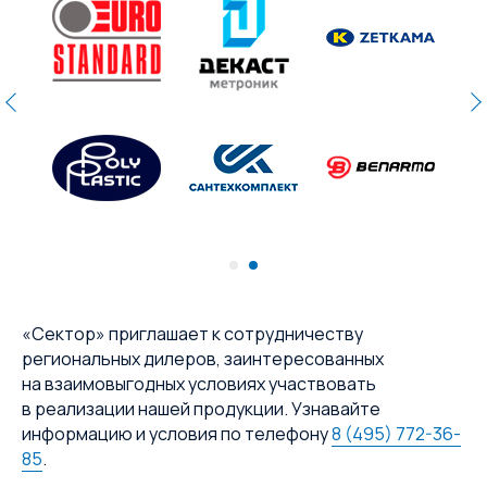
«Сектор» приглашает к сотрудничеству
региональных дилеров, заинтересованных
на взаимовыгодных условиях участвовать
в реализации нашей продукции. Узнавайте
информацию и условия по телефону
8 (495) 772-36-
85
.