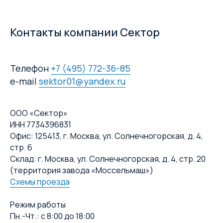
Контакты компании Сектор
Телефон
+7 (495) 772-36-85
e-mail
sektor01@yandex.ru
ООО «Сектор»
ИНН 7734396831
Офис: 125413, г. Москва, ул. Солнечногорская, д. 4,
стр. 6
Склад: г. Москва, ул. Солнечногорская, д. 4, стр. 20
(территория завода «Моссельмаш»)
Схемы проезда
Режим работы
Пн.-Чт.: с 8:00 до 18:00