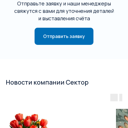
Отправьте заявку и наши менеджеры
свяжутся с вами для уточнения деталей
и выставления счёта
Отправить заявку
Новости компании Сектор