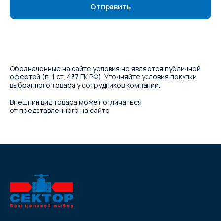
Отправить
Обозначенные на сайте условия не являются публичной
офертой (п. 1 ст. 437 ГК РФ). Уточняйте условия покупки
выбранного товара у сотрудников компании.
Внешний вид товара может отличаться
от представленного на сайте.