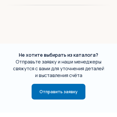
Не хотите выбирать из каталога?
Отправьте заявку и наши менеджеры
свяжутся с вами для уточнения деталей
и выставления счёта
Отправить заявку