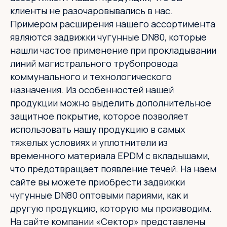
клиенты не разочаровывались в нас.
Примером расширения нашего ассортимента
являются задвижки чугунные DN80, которые
нашли частое применение при прокладывании
линий магистрального трубопровода
коммунального и технологического
назначения. Из особенностей нашей
продукции можно выделить дополнительное
защитное покрытие, которое позволяет
использовать нашу продукцию в самых
тяжелых условиях и уплотнители из
временного материала EPDM с вкладышами,
что предотвращает появление течей. На наем
сайте вы можете приобрести задвижки
чугунные DN80 оптовыми париями, как и
другую продукцию, которую мы производим.
На сайте компании «Сектор» представлены