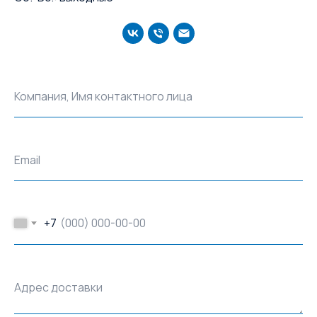
Компания, Имя контактного лица
Email
+7
Адрес доставки