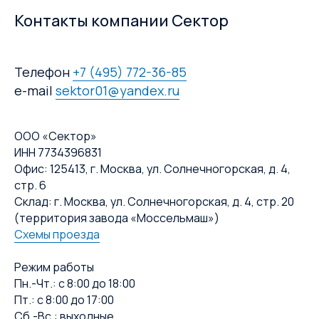
Контакты компании Сектор
Телефон
+7 (495) 772-36-85
e-mail
sektor01@yandex.ru
ООО «Сектор»
ИНН 7734396831
Офис: 125413, г. Москва, ул. Солнечногорская, д. 4,
стр. 6
Склад: г. Москва, ул. Солнечногорская, д. 4, стр. 20
(территория завода «Моссельмаш»)
Схемы проезда
Режим работы
Пн.-Чт.: с 8:00 до 18:00
Пт.: с 8:00 до 17:00
Сб.-Вс.: выходные