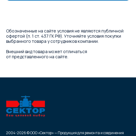
Обозначенные на сайте условия не являются публичной
офертой (п. 1 ст. 437 ГК РФ). Уточняйте условия покупки
выбранного товара у сотрудников компании.
Внешний вид товара может отличаться
от представленного на сайте.
2004-2026 © ООО «Сектор» — Продукция для ремонта и соединения