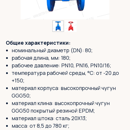
Общие характеристики:
номинальный диаметр (DN): 80;
рабочая длина, мм: 180;
рабочее давление: PN10, PN16, PN10/16;
температура рабочей среды, °С: от -20 до
+150;
материал корпуса: высокопрочный чугун
GGG50;
материал клина: высокопрочный чугун
GGG50 покрытый резиной EPDM;
материал штока: сталь 20X13;
масса: от 8,5 до 780 кг;