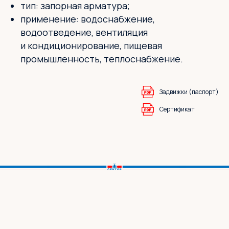
тип: запорная арматура;
применение: водоснабжение,
водоотведение, вентиляция
и кондиционирование, пищевая
промышленность, теплоснабжение.
Задвижки (паспорт)
Сертификат