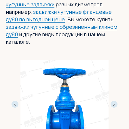
чугунные задвижки
разных диаметров,
например,
задвижки чугунные фланцевые
ду80 по выгодной цене
. Вы можете купить
задвижки чугунные с обрезиненным клином
ду80
и другие виды продукции в нашем
каталоге.