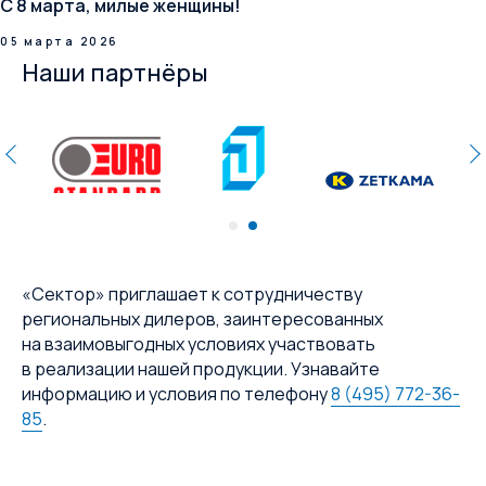
С 8 марта, милые женщины!
05 марта 2026
Наши партнёры
«Сектор» приглашает к сотрудничеству
региональных дилеров, заинтересованных
на взаимовыгодных условиях участвовать
в реализации нашей продукции. Узнавайте
информацию и условия по телефону
8 (495) 772-36-
85
.