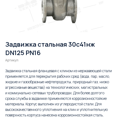
Задвижка стальная 30с41нж
DN125 PN16
Артикул:
Задвижка стальная фланцевая с клином из нержавеющей стали
применяется для перекрытия рабочих сред (вода, пар, масло,
жидкие и газообразные нефтепродукты, природный газ, низко
агрессивные вещества) на технологических, магистральных
и коммунально-сетевых трубопроводах. Для более долгого
срока службы в задвижке применяются коррозионностойкие
материалы. Корпус выполнен из углеродистой стали. Для
высококачественного уплотнения на клин и уплотнительную
поверхность корпуса нанесена коррозионностойкая сталь,