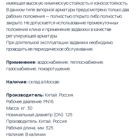
имеющая высокую химическую стойкость и износостойкость.
В данном типе запорной арматуры предусмотрено только два
рабочих положения — полностью открыто либо полностью
закрыто. Не допускается использование промежуточных
положений клина и применение задвижки в качестве
регулирующей арматуры.
При длительной эксплуатации задвижки необходимо
проводить ее периодическое обслуживание.
Применение:
водоснабжение, теплоснабжение,
газоснабжение, пожаротушение.
Наличие:
склад в Москве.
Производитель:
Китай, Россия.
Рабочее давление: PN16
Масса, кг: 30
Номинальный диаметр (DN): 125
Производитель: Китай, Россия
Рабочая длина, мм: 325
Наличие: В наличии