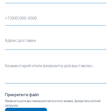
+7(000)000-0000
Адрес доставки
Комментарий и/или реквизиты для выставления счёта
Прикрепите файл
Реквизиты для выставления счёта и/или заявка. Дождитесь полной
загрузки