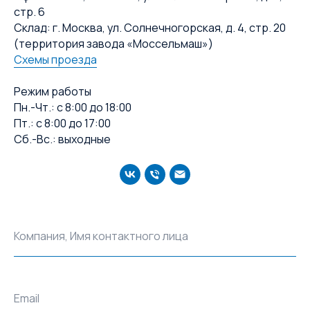
стр. 6
Склад: г. Москва, ул. Солнечногорская, д. 4, стр. 20
(территория завода «Моссельмаш»)
Схемы проезда
Режим работы
Пн.-Чт.: с 8:00 до 18:00
Пт.: с 8:00 до 17:00
Сб.-Вс.: выходные
Компания, Имя контактного лица
Email