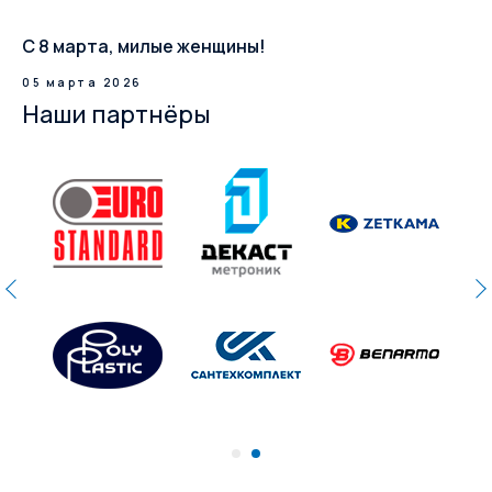
С 8 марта, милые женщины!
05 марта 2026
Наши партнёры