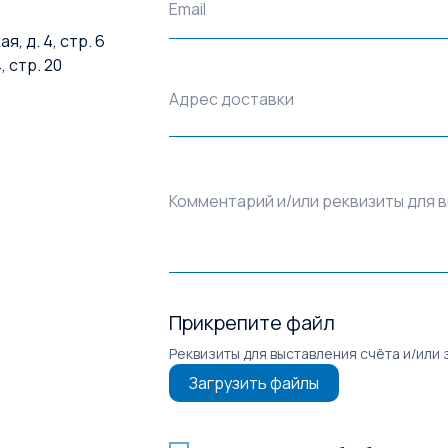
Email
, д. 4, стр. 6
, стр. 20
Адрес доставки
Комментарий и/или реквизиты для 
Прикрепите файл
Реквизиты для выставления счёта и/или 
Загрузить файлы