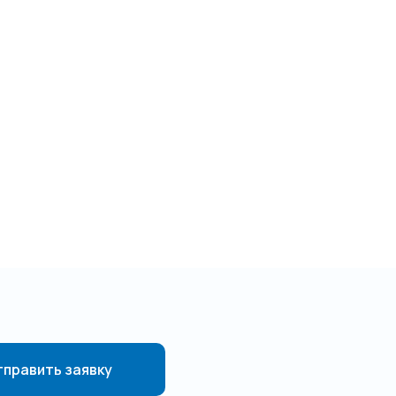
править заявку