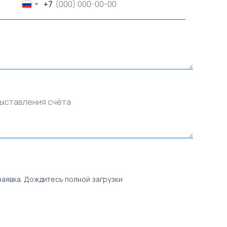
+7
выставления счёта
заявка. Дождитесь полной загрузки