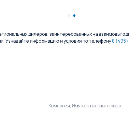
егиональных дилеров, заинтересованных на взаимовыгод
ии. Узнавайте информацию и условия по телефону
8 (495)
Компания, Имя контактного лица