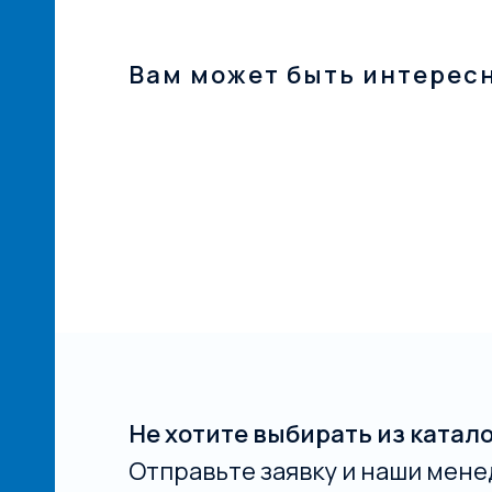
Вам может быть интерес
Не хотите выбирать из катал
Отправьте заявку и наши мене