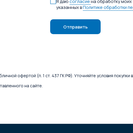
Я даю
согласие
на обработку моих 
указанных в
Политике обработки п
Отправить
личной офертой (п. 1 ст. 437 ГК РФ). Уточняйте условия покупки
тавленного на сайте.