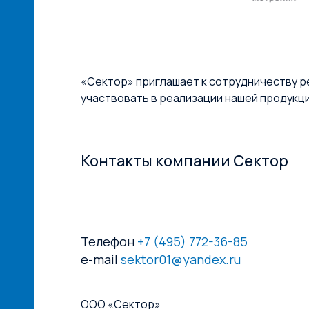
«Сектор» приглашает к сотрудничеству р
участвовать в реализации нашей продукц
Контакты компании Сектор
Телефон
+7 (495) 772-36-85
e-mail
sektor01@yandex.ru
ООО «Сектор»