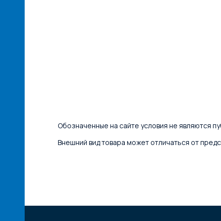
Обозначенные на сайте условия не являются пуб
Внешний вид товара может отличаться от предс