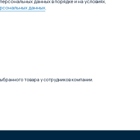
персональных данных в порядке и на условиях,
ерсональных данных
.
 выбранного товара у сотрудников компании.