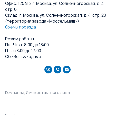
Офис: 125413, г. Москва, ул. Солнечногорская, д. 4,
стр. 6
Склад: г. Москва, ул. Солнечногорская, д. 4, стр. 20
(территория завода «Моссельмаш»)
Схемы проезда
Режим работы
Пн.-Чт.: с 8:00 до 18:00
Пт.: с 8:00 до 17:00
Сб.-Вс.: выходные
Компания, Имя контактного лица