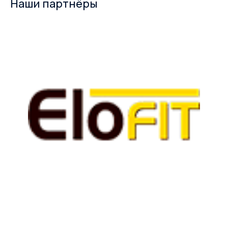
Наши партнёры