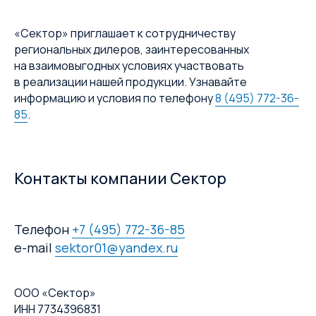
«Сектор» приглашает к сотрудничеству
региональных дилеров, заинтересованных
на взаимовыгодных условиях участвовать
в реализации нашей продукции. Узнавайте
информацию и условия по телефону
8 (495) 772-36-
85
.
Контакты компании Сектор
Телефон
+7 (495) 772-36-85
e-mail
sektor01@yandex.ru
ООО «Сектор»
ИНН 7734396831