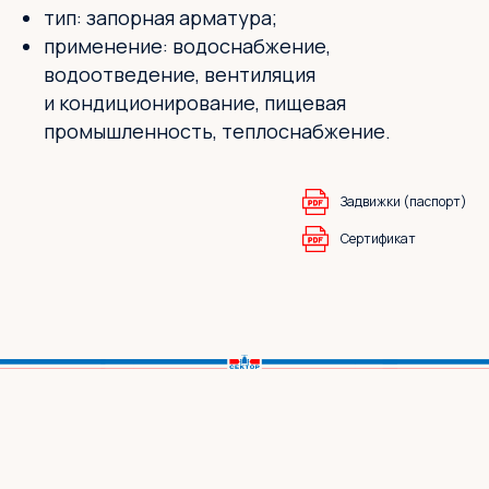
тип: запорная арматура;
применение: водоснабжение,
водоотведение, вентиляция
и кондиционирование, пищевая
промышленность, теплоснабжение.
Задвижки (паспорт)
Сертификат