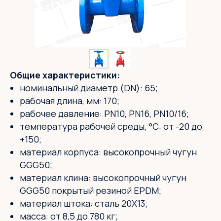
Общие характеристики:
номинальный диаметр (DN): 65;
рабочая длина, мм: 170;
рабочее давление: PN10, PN16, PN10/16;
температура рабочей среды, °С: от -20 до
+150;
материал корпуса: высокопрочный чугун
GGG50;
материал клина: высокопрочный чугун
GGG50 покрытый резиной EPDM;
материал штока: сталь 20X13;
масса: от 8,5 до 780 кг;