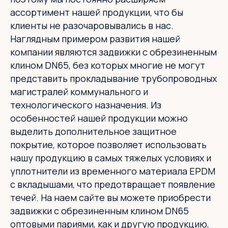
ассортимент нашей продукции, что бы
клиенты не разочаровывались в нас.
Наглядным примером развития нашей
компании являются задвижки с обрезиненным
клином DN65, без которых многие не могут
представить прокладывание трубопроводных
магистралей коммунального и
технологического назначения. Из
особенностей нашей продукции можно
выделить дополнительное защитное
покрытие, которое позволяет использовать
нашу продукцию в самых тяжелых условиях и
уплотнители из временного материала EPDM
с вкладышами, что предотвращает появление
течей. На наем сайте вы можете приобрести
задвижки с обрезиненным клином DN65
оптовыми париями, как и другую продукцию,