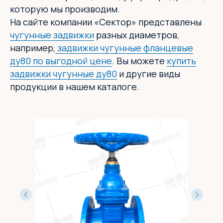
которую мы производим.
На сайте компании «Сектор» представлены
чугунные задвижки
разных диаметров,
например,
задвижки чугунные фланцевые
ду80 по выгодной цене
. Вы можете
купить
задвижки чугунные ду80
и другие виды
продукции в нашем каталоге.