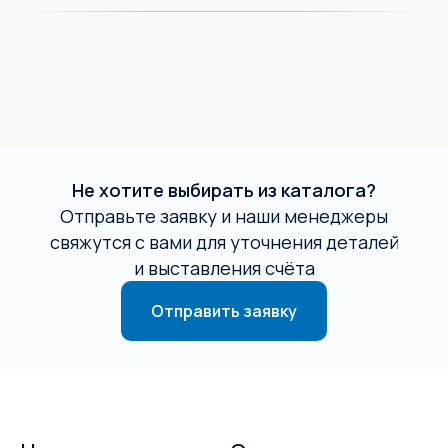
Не хотите выбирать из каталога?
Отправьте заявку и наши менеджеры
свяжутся с вами для уточнения деталей
и выставления счёта
Отправить заявку